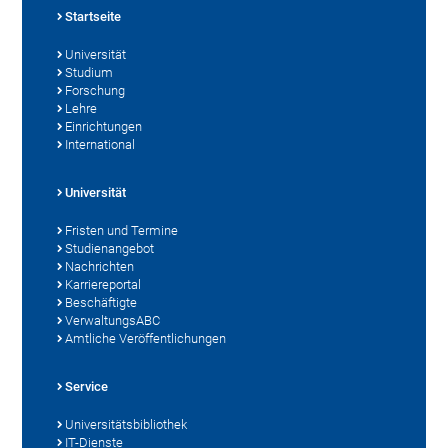
Startseite
Universität
Studium
Forschung
Lehre
Einrichtungen
International
Universität
Fristen und Termine
Studienangebot
Nachrichten
Karriereportal
Beschäftigte
VerwaltungsABC
Amtliche Veröffentlichungen
Service
Universitätsbibliothek
IT-Dienste