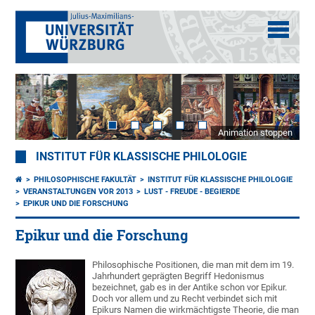
Animation stoppen
INSTITUT FÜR KLASSISCHE PHILOLOGIE
PHILOSOPHISCHE FAKULTÄT
INSTITUT FÜR KLASSISCHE PHILOLOGIE
VERANSTALTUNGEN VOR 2013
LUST - FREUDE - BEGIERDE
EPIKUR UND DIE FORSCHUNG
Epikur und die Forschung
Philosophische Positionen, die man mit dem im 19.
Jahrhundert geprägten Begriff Hedonismus
bezeichnet, gab es in der Antike schon vor Epikur.
Doch vor allem und zu Recht verbindet sich mit
Epikurs Namen die wirkmächtigste Theorie, die man