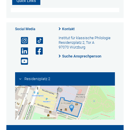
Quick Links
Social Media
Kontakt
Institut für klassische Philologie
Residenzplatz 2, Tor A
97070 Würzburg
Suche Ansprechperson
Residenzplatz 2