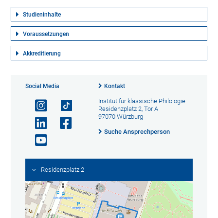
Studieninhalte
Voraussetzungen
Akkreditierung
Social Media
Kontakt
Institut für klassische Philologie
Residenzplatz 2, Tor A
97070 Würzburg
Suche Ansprechperson
Residenzplatz 2