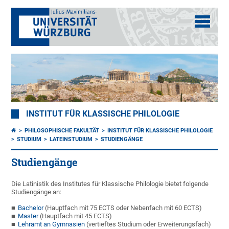
INSTITUT FÜR KLASSISCHE PHILOLOGIE
PHILOSOPHISCHE FAKULTÄT
INSTITUT FÜR KLASSISCHE PHILOLOGIE
STUDIUM
LATEINSTUDIUM
STUDIENGÄNGE
Studiengänge
Die Latinistik des Institutes für Klassische Philologie bietet folgende
Studiengänge an:
Bachelor
(Hauptfach mit 75 ECTS oder Nebenfach mit 60 ECTS)
Master
(Hauptfach mit 45 ECTS)
Lehramt an Gymnasien
(vertieftes Studium oder Erweiterungsfach)