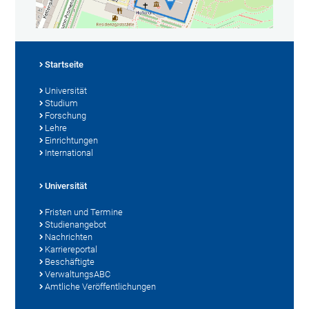
Startseite
Universität
Studium
Forschung
Lehre
Einrichtungen
International
Universität
Fristen und Termine
Studienangebot
Nachrichten
Karriereportal
Beschäftigte
VerwaltungsABC
Amtliche Veröffentlichungen