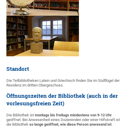
Standort
Die Teilbibliotheken Latein und Griechisch finden Sie im Südflügel der
Residenz im dritten Obergeschoss.
Öffnungszeiten der Bibliothek (auch in der
vorlesungsfreien Zeit)
Die Bibliothek ist
montags bis freitags mindestens von 9-12 Uhr
geöffnet. Bei Anwesenheit eines Dozierenden oder einer Hilfskraft ist
die Bibliothek
so lange geöffnet, wie diese Person anwesend ist
.