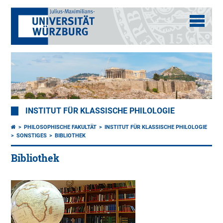
INSTITUT FÜR KLASSISCHE PHILOLOGIE
PHILOSOPHISCHE FAKULTÄT
INSTITUT FÜR KLASSISCHE PHILOLOGIE
SONSTIGES
BIBLIOTHEK
Bibliothek