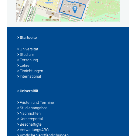
Startseite
Universität
Studium
Forschung
Lehre
Einrichtungen
International
Universität
Fristen und Termine
Studienangebot
Nachrichten
Karriereportal
Beschäftigte
VerwaltungsABC
Amtliche Veröffentlichungen