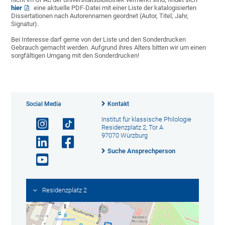
hier
eine aktuelle PDF-Datei mit einer Liste der katalogisierten
Dissertationen nach Autorennamen geordnet (Autor, Titel, Jahr,
Signatur).
Bei Interesse darf gerne von der Liste und den Sonderdrucken
Gebrauch gemacht werden. Aufgrund ihres Alters bitten wir um einen
sorgfältigen Umgang mit den Sonderdrucken!
Social Media
Kontakt
Institut für klassische Philologie
Residenzplatz 2, Tor A
97070 Würzburg
Suche Ansprechperson
Residenzplatz 2