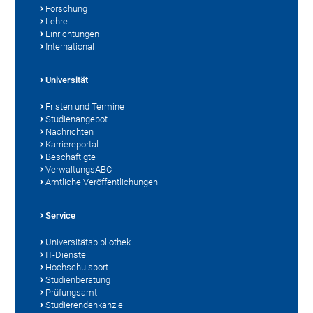
Forschung
Lehre
Einrichtungen
International
Universität
Fristen und Termine
Studienangebot
Nachrichten
Karriereportal
Beschäftigte
VerwaltungsABC
Amtliche Veröffentlichungen
Service
Universitätsbibliothek
IT-Dienste
Hochschulsport
Studienberatung
Prüfungsamt
Studierendenkanzlei