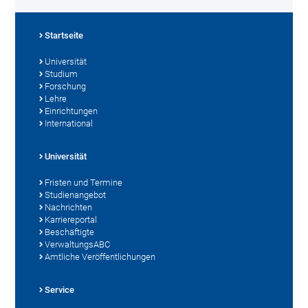
Startseite
Universität
Studium
Forschung
Lehre
Einrichtungen
International
Universität
Fristen und Termine
Studienangebot
Nachrichten
Karriereportal
Beschäftigte
VerwaltungsABC
Amtliche Veröffentlichungen
Service