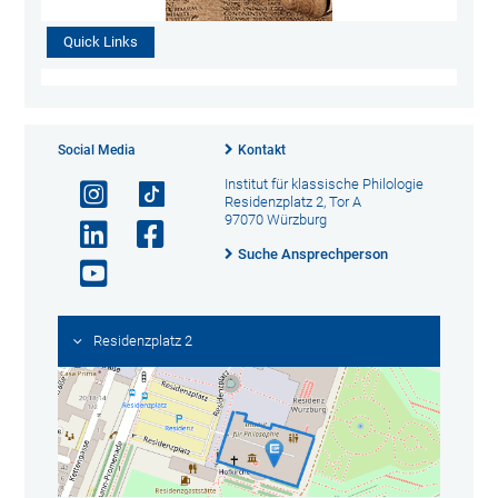
Quick Links
Social Media
Kontakt
Institut für klassische Philologie
Residenzplatz 2, Tor A
97070 Würzburg
Suche Ansprechperson
Residenzplatz 2