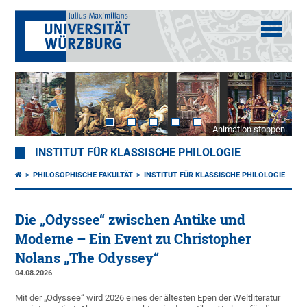
Animation stoppen
INSTITUT FÜR KLASSISCHE PHILOLOGIE
PHILOSOPHISCHE FAKULTÄT
INSTITUT FÜR KLASSISCHE PHILOLOGIE
Die „Odyssee“ zwischen Antike und
Moderne – Ein Event zu Christopher
Nolans „The Odyssey“
04.08.2026
Mit der „Odyssee“ wird 2026 eines der ältesten Epen der Weltliteratur