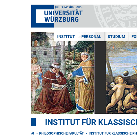
INSTITUT
PERSONAL
STUDIUM
FO
INSTITUT FÜR KLASSISC
PHILOSOPHISCHE FAKULTÄT
INSTITUT FÜR KLASSISCHE PH