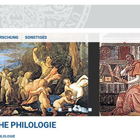
RSCHUNG
SONSTIGES
HE PHILOLOGIE
ILOLOGIE