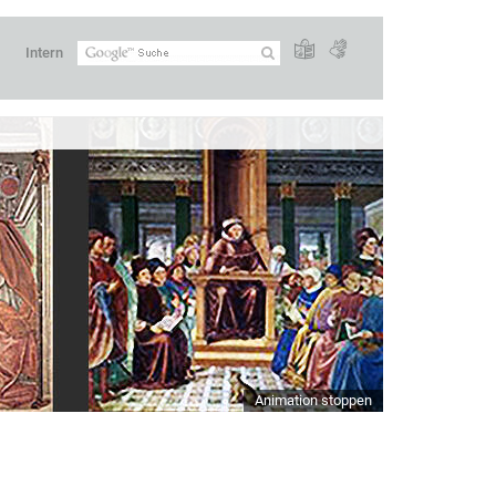
Intern
Animation stoppen