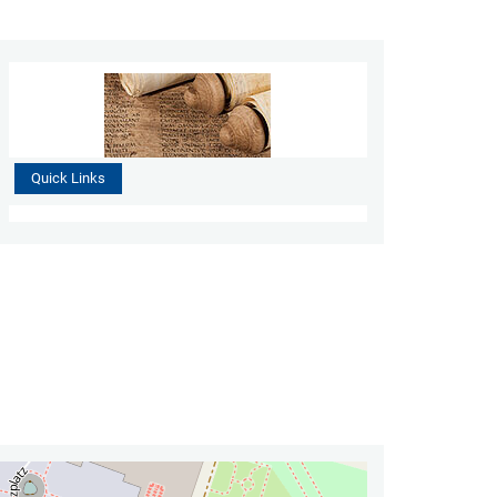
Quick Links