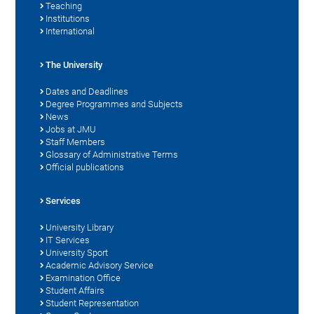
Teaching
Institutions
International
The University
Dates and Deadlines
Degree Programmes and Subjects
News
Jobs at JMU
Staff Members
Glossary of Administrative Terms
Official publications
Services
University Library
IT Services
University Sport
Academic Advisory Service
Examination Office
Student Affairs
Student Representation