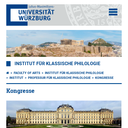
INSTITUT FÜR KLASSISCHE PHILOLOGIE
FACULTY OF ARTS
INSTITUT FÜR KLASSISCHE PHILOLOGIE
INSTITUT
PROFESSUR FÜR KLASSISCHE PHILOLOGIE
KONGRESSE
Kongresse