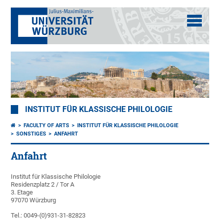
INSTITUT FÜR KLASSISCHE PHILOLOGIE
FACULTY OF ARTS
INSTITUT FÜR KLASSISCHE PHILOLOGIE
SONSTIGES
ANFAHRT
Anfahrt
Institut für Klassische Philologie
Residenzplatz 2 / Tor A
3. Etage
97070 Würzburg
Tel.: 0049-(0)931-31-82823