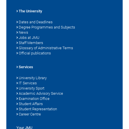
The University
Dates and Deadlines
Degree Programmes and Subjects
News
Jobs at JMU
Staff Members
Glossary of Administrative Terms
Official publications
Services
University Library
IT Services
University Sport
Academic Advisory Service
Examination Office
Student Affairs
Student Representation
Career Centre
Your JMU