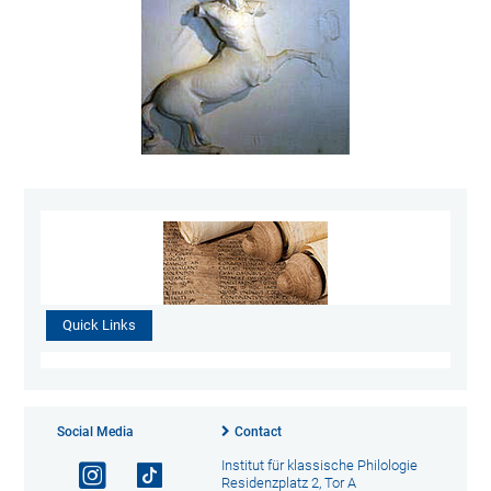
Quick Links
Social Media
Contact
Institut für klassische Philologie
Residenzplatz 2, Tor A