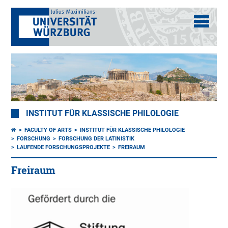
INSTITUT FÜR KLASSISCHE PHILOLOGIE
FACULTY OF ARTS
INSTITUT FÜR KLASSISCHE PHILOLOGIE
FORSCHUNG
FORSCHUNG DER LATINISTIK
LAUFENDE FORSCHUNGSPROJEKTE
FREIRAUM
Freiraum