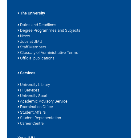
The University
Dates and Deadlines
Degree Programmes and Subjects
News
Jobs at JMU
Staff Members
Glossary of Administrative Terms
Official publications
Services
University Library
IT Services
University Sport
Academic Advisory Service
Examination Office
Student Affairs
Student Representation
Career Centre
Your JMU