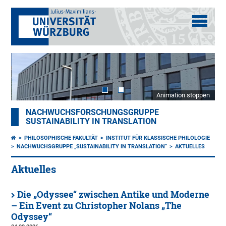
Animation stoppen
NACHWUCHSFORSCHUNGSGRUPPE
SUSTAINABILITY IN TRANSLATION
PHILOSOPHISCHE FAKULTÄT
INSTITUT FÜR KLASSISCHE PHILOLOGIE
NACHWUCHSGRUPPE „SUSTAINABILITY IN TRANSLATION“
AKTUELLES
Aktuelles
Die „Odyssee“ zwischen Antike und Moderne
– Ein Event zu Christopher Nolans „The
Odyssey“