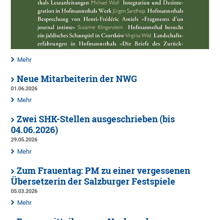
Mehr
Neue Mitarbeiterin der NWG
01.06.2026
Mehr
Zwei SHK-Stellen ausgeschrieben (bis
04.06.2026)
29.05.2026
Mehr
Zum Frauentag: PM zu einer vergessenen
Übersetzerin der Salzburger Festspiele
05.03.2026
Mehr