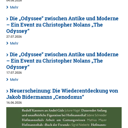
04.08.2026
Mehr
Die „Odyssee“ zwischen Antike und Moderne
– Ein Event zu Christopher Nolans „The
Odyssey“
27.07.2026
Mehr
Die „Odyssee“ zwischen Antike und Moderne
– Ein Event zu Christopher Nolans „The
Odyssey“
17.07.2026
Mehr
Neuerscheinung: Die Wiederentdeckung von
Jakob Bidermanns „Cenodoxus“
16.06.2026