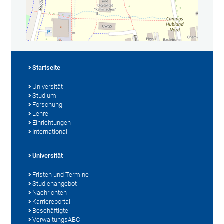
Startseite
Universität
Studium
Forschung
Lehre
Einrichtungen
International
Universität
Fristen und Termine
Studienangebot
Nachrichten
Karriereportal
Beschäftigte
VerwaltungsABC