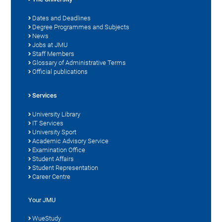
Dates and Deadlines
Degree Programmes and Subjects
News
Jobs at JMU
Staff Members
Glossary of Administrative Terms
Official publications
Services
University Library
IT Services
University Sport
Academic Advisory Service
Examination Office
Student Affairs
Student Representation
Career Centre
Your JMU
WueStudy