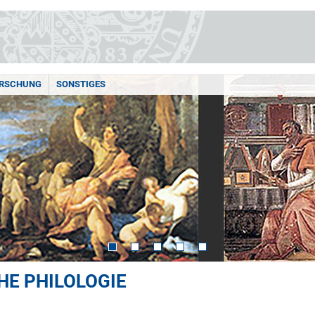
RSCHUNG
SONSTIGES
HE PHILOLOGIE