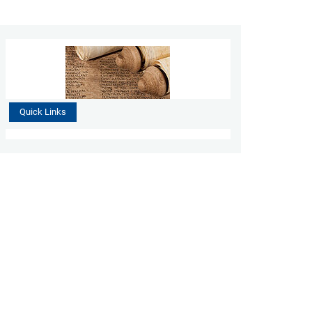
Quick Links