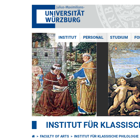
INSTITUT
PERSONAL
STUDIUM
FO
INSTITUT FÜR KLASSISC
FACULTY OF ARTS
INSTITUT FÜR KLASSISCHE PHILOLOGIE