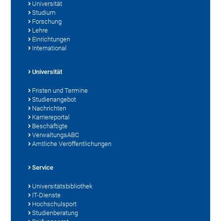
Universität
Studium
Forschung
Lehre
Einrichtungen
International
Universität
Fristen und Termine
Studienangebot
Nachrichten
Karriereportal
Beschäftigte
VerwaltungsABC
Amtliche Veröffentlichungen
Service
Universitätsbibliothek
IT-Dienste
Hochschulsport
Studienberatung