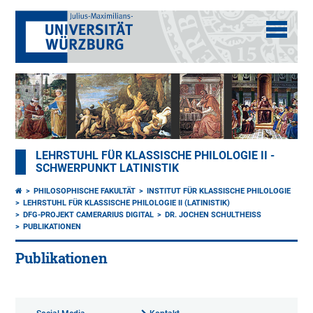
LEHRSTUHL FÜR KLASSISCHE PHILOLOGIE II -
SCHWERPUNKT LATINISTIK
PHILOSOPHISCHE FAKULTÄT
INSTITUT FÜR KLASSISCHE PHILOLOGIE
LEHRSTUHL FÜR KLASSISCHE PHILOLOGIE II (LATINISTIK)
DFG-PROJEKT CAMERARIUS DIGITAL
DR. JOCHEN SCHULTHEISS
PUBLIKATIONEN
Publikationen