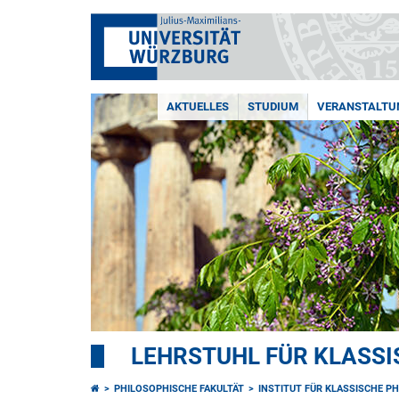
AKTUELLES
STUDIUM
VERANSTALTU
LEHRSTUHL FÜR KLASSIS
PHILOSOPHISCHE FAKULTÄT
INSTITUT FÜR KLASSISCHE PH