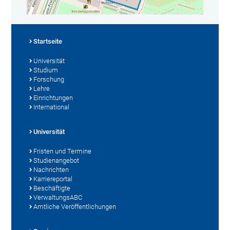
Startseite
Universität
Studium
Forschung
Lehre
Einrichtungen
International
Universität
Fristen und Termine
Studienangebot
Nachrichten
Karriereportal
Beschäftigte
VerwaltungsABC
Amtliche Veröffentlichungen