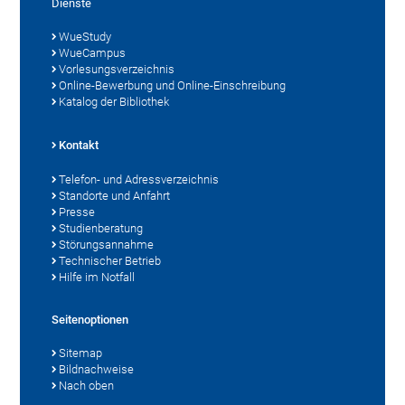
Dienste
WueStudy
WueCampus
Vorlesungsverzeichnis
Online-Bewerbung und Online-Einschreibung
Katalog der Bibliothek
Kontakt
Telefon- und Adressverzeichnis
Standorte und Anfahrt
Presse
Studienberatung
Störungsannahme
Technischer Betrieb
Hilfe im Notfall
Seitenoptionen
Sitemap
Bildnachweise
Nach oben