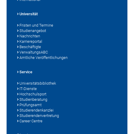
Universität
Fristen und Termine
Studienangebot
Nachrichten
Karriereportal
Beschäftigte
VerwaltungsABC
Amtliche Veröffentlichungen
Service
Universitätsbibliothek
IT-Dienste
Hochschulsport
Studienberatung
Prüfungsamt
Studierendenkanzlei
Studierendenvertretung
Career Centre