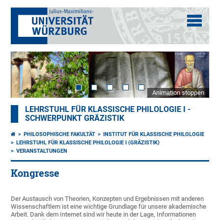
Animation stoppen
LEHRSTUHL FÜR KLASSISCHE PHILOLOGIE I -
SCHWERPUNKT GRÄZISTIK
PHILOSOPHISCHE FAKULTÄT
INSTITUT FÜR KLASSISCHE PHILOLOGIE
LEHRSTUHL FÜR KLASSISCHE PHILOLOGIE I (GRÄZISTIK)
VERANSTALTUNGEN
Kongresse
Der Austausch von Theorien, Konzepten und Ergebnissen mit anderen
Wissenschaftlern ist eine wichtige Grundlage für unsere akademische
Arbeit. Dank dem Internet sind wir heute in der Lage, Informationen