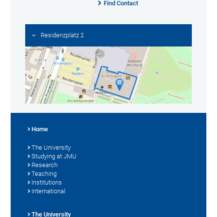
Find Contact
Residenzplatz 2
Home
The University
Studying at JMU
Research
Teaching
Institutions
International
The University